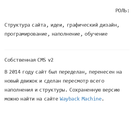
РОЛЬ:
Структура сайта, идеи, графический дизайн,
програмирование, наполнение, обучение
Собственная CMS v2
В 2014 году сайт был переделан, перенесен на
новый движок и сделан пересмотр всего
наполнения и структуры. Сохраненную версию
можно найти на сайте
Wayback Machine
.