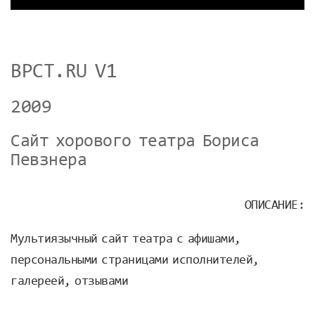
BPCT.RU V1
2009
Сайт хорового театра Бориса
Певзнера
ОПИСАНИЕ:
Мультиязычный сайт театра с афишами,
персональными страницами исполнителей,
галереей, отзывами