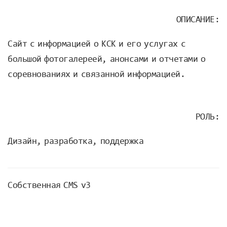
ОПИСАНИЕ:
Сайт с информацией о КСК и его услугах с
большой фотогалереей, анонсами и отчетами о
соревнованиях и связанной информацией.
РОЛЬ:
Дизайн, разработка, поддержка
Собственная CMS v3