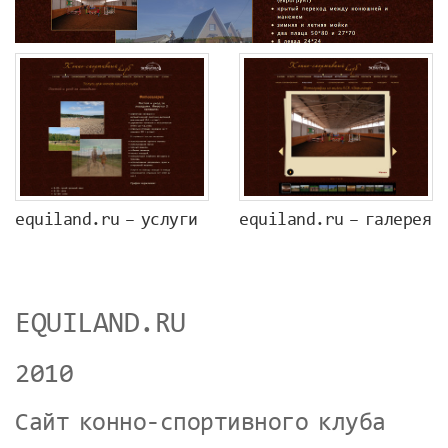
equiland.ru – услуги
equiland.ru – галерея
EQUILAND.RU
2010
Сайт конно-спортивного клуба